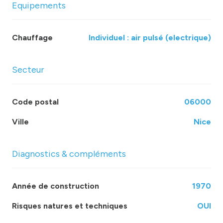
Equipements
Chauffage
individuel : air pulsé (electrique)
Secteur
Code postal
06000
Ville
Nice
Diagnostics & compléments
Année de construction
1970
Risques natures et techniques
OUI