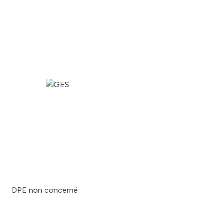
DPE non concerné