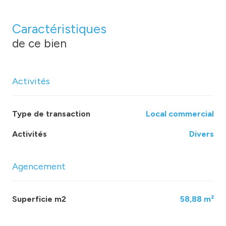
Caractéristiques
de ce bien
Activités
Type de transaction
Local commercial
Activités
Divers
Agencement
Superficie m2
58,88 m²