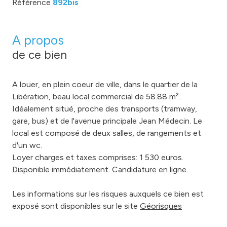
Référence
892bis
A propos
de ce bien
A louer, en plein coeur de ville, dans le quartier de la
Libération, beau local commercial de 58.88 m².
Idéalement situé, proche des transports (tramway,
gare, bus) et de l'avenue principale Jean Médecin. Le
local est composé de deux salles, de rangements et
d'un wc.
Loyer charges et taxes comprises: 1 530 euros.
Disponible immédiatement. Candidature en ligne.
Les informations sur les risques auxquels ce bien est
exposé sont disponibles sur le site
Géorisques