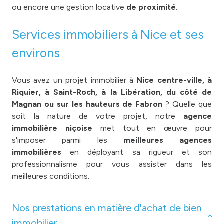
ou encore une gestion locative
de proximité
.
Services immobiliers à Nice et ses
environs
Vous avez un projet immobilier à
Nice centre-ville, à
Riquier, à Saint-Roch, à la Libération, du côté de
Magnan ou sur les hauteurs de Fabron
? Quelle que
soit la nature de votre projet, notre
agence
immobilière niçoise
met tout en œuvre pour
s'imposer parmi les
meilleures agences
immobilières
en déployant sa rigueur et son
professionnalisme pour vous assister dans les
meilleures conditions.
Nos prestations en matière d'achat de bien
immobilier