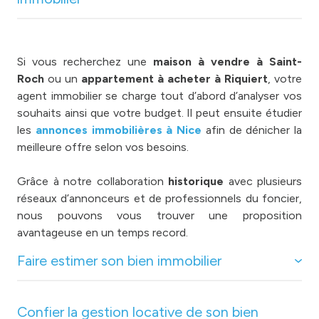
Si vous recherchez une
maison à vendre à Saint-
Roch
ou un
appartement à acheter à Riquiert
, votre
agent immobilier se charge tout d’abord d’analyser vos
souhaits ainsi que votre budget. Il peut ensuite étudier
les
annonces immobilières à Nice
afin de dénicher la
meilleure offre selon vos besoins.
Grâce à notre collaboration
historique
avec plusieurs
réseaux d’annonceurs et de professionnels du foncier,
nous pouvons vous trouver une proposition
avantageuse en un temps record.
Faire estimer son bien immobilier
Confier la gestion locative de son bien