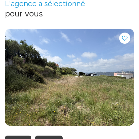
L'agence a sélectionné
pour vous