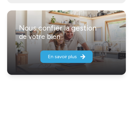
Nous confier la gestion
de votre bien
En savoir plus