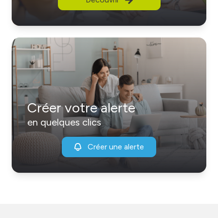
Créer votre alerte
en quelques clics
Créer une alerte