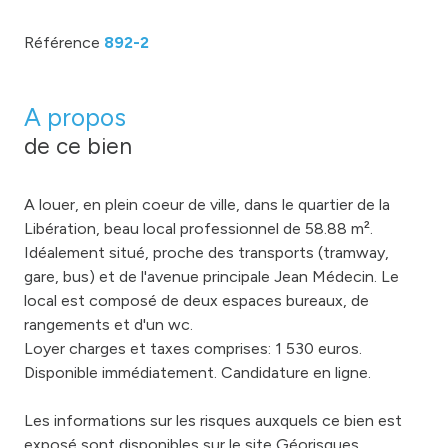
Référence
892-2
A propos
de ce bien
A louer, en plein coeur de ville, dans le quartier de la
Libération, beau local professionnel de 58.88 m².
Idéalement situé, proche des transports (tramway,
gare, bus) et de l'avenue principale Jean Médecin. Le
local est composé de deux espaces bureaux, de
rangements et d'un wc.
Loyer charges et taxes comprises: 1 530 euros.
Disponible immédiatement. Candidature en ligne.
Les informations sur les risques auxquels ce bien est
exposé sont disponibles sur le site
Géorisques