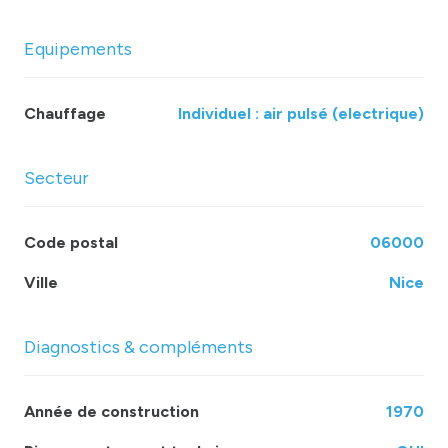
Equipements
Chauffage
individuel : air pulsé (electrique)
Secteur
Code postal
06000
Ville
Nice
Diagnostics & compléments
Année de construction
1970