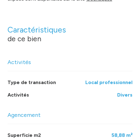
Caractéristiques
de ce bien
Activités
Type de transaction
Local professionnel
Activités
Divers
Agencement
Superficie m2
58,88 m²