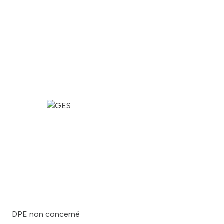
DPE non concerné