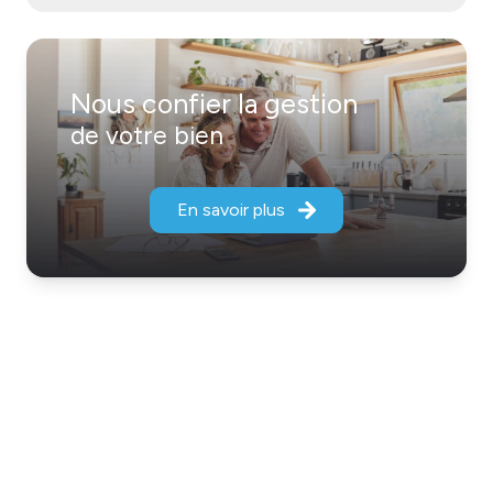
Nous confier la gestion
de votre bien
En savoir plus