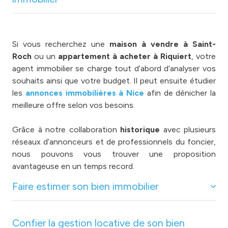
Si vous recherchez une
maison à vendre à Saint-
Roch
ou un
appartement à acheter à Riquiert
, votre
agent immobilier se charge tout d’abord d’analyser vos
souhaits ainsi que votre budget. Il peut ensuite étudier
les
annonces immobilières à Nice
afin de dénicher la
meilleure offre selon vos besoins.
Grâce à notre collaboration
historique
avec plusieurs
réseaux d’annonceurs et de professionnels du foncier,
nous pouvons vous trouver une proposition
avantageuse en un temps record.
Faire estimer son bien immobilier
Confier la gestion locative de son bien