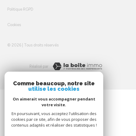
Politique RGPD
Cookies
© 2026 | Tous droits réservés
Réalisé par
Comme beaucoup, notre site
utilise les cookies
On aimerait vous accompagner pendant
votre visite.
En poursuivant, vous acceptez l'utilisation des
cookies par ce site, afin de vous proposer des
contenus adaptés et réaliser des statistiques !