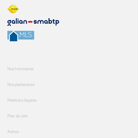
Nos honoraires
Nos partenaires
Mentions légales
Plan du site
Admin