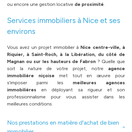
ou encore une gestion locative
de proximité
.
Services immobiliers à Nice et ses
environs
Vous avez un projet immobilier à
Nice centre-ville, à
Riquier, à Saint-Roch, à la Libération, du côté de
Magnan ou sur les hauteurs de Fabron
? Quelle que
soit la nature de votre projet, notre
agence
immobilière niçoise
met tout en œuvre pour
s'imposer parmi les
meilleures agences
immobilières
en déployant sa rigueur et son
professionnalisme pour vous assister dans les
meilleures conditions.
Nos prestations en matière d'achat de bien
immobilier