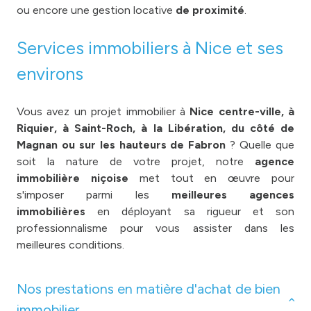
ou encore une gestion locative
de proximité
.
Services immobiliers à Nice et ses
environs
Vous avez un projet immobilier à
Nice centre-ville, à
Riquier, à Saint-Roch, à la Libération, du côté de
Magnan ou sur les hauteurs de Fabron
? Quelle que
soit la nature de votre projet, notre
agence
immobilière niçoise
met tout en œuvre pour
s'imposer parmi les
meilleures agences
immobilières
en déployant sa rigueur et son
professionnalisme pour vous assister dans les
meilleures conditions.
Nos prestations en matière d'achat de bien
immobilier