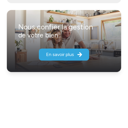
Nous confier la gestion
de votre bien
En savoir plus