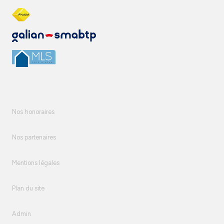
Nos honoraires
Nos partenaires
Mentions légales
Plan du site
Admin