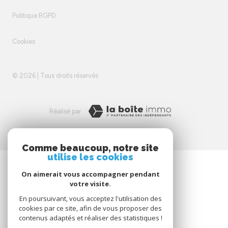
Politique RGPD
Cookies
© 2026 | Tous droits réservés
Réalisé par
Comme beaucoup, notre site
utilise les cookies
On aimerait vous accompagner pendant
votre visite.
En poursuivant, vous acceptez l'utilisation des
cookies par ce site, afin de vous proposer des
contenus adaptés et réaliser des statistiques !