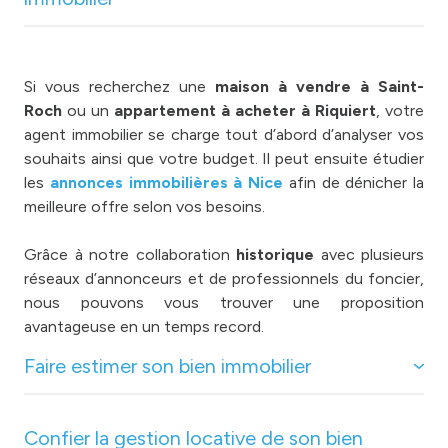
Si vous recherchez une
maison à vendre à Saint-
Roch
ou un
appartement à acheter à Riquiert
, votre
agent immobilier se charge tout d’abord d’analyser vos
souhaits ainsi que votre budget. Il peut ensuite étudier
les
annonces immobilières à Nice
afin de dénicher la
meilleure offre selon vos besoins.
Grâce à notre collaboration
historique
avec plusieurs
réseaux d’annonceurs et de professionnels du foncier,
nous pouvons vous trouver une proposition
avantageuse en un temps record.
Faire estimer son bien immobilier
Confier la gestion locative de son bien