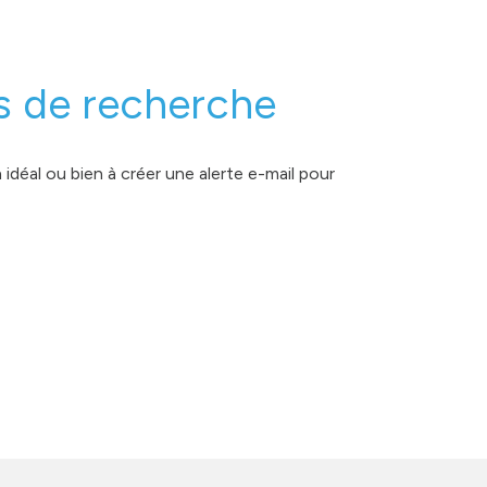
s de recherche
idéal ou bien à créer une alerte e-mail pour