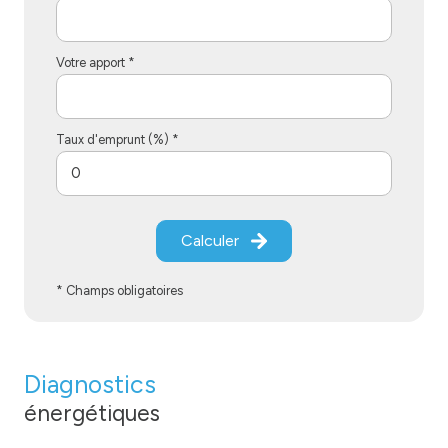
Votre apport *
Taux d'emprunt (%) *
Calculer
* Champs obligatoires
Diagnostics
énergétiques