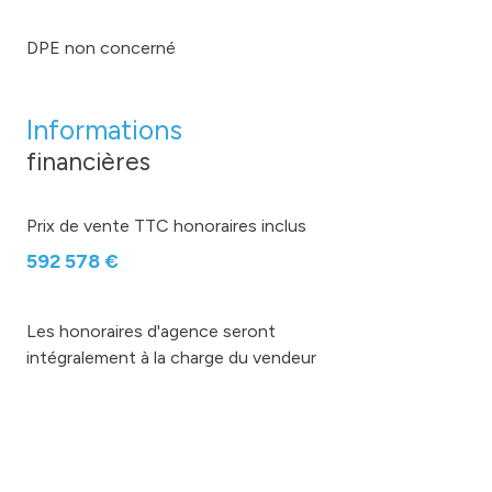
DPE non concerné
Informations
financières
Prix de vente TTC honoraires inclus
592 578 €
Les honoraires d'agence seront
intégralement à la charge du vendeur