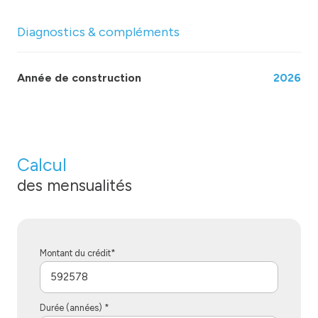
Diagnostics & compléments
Année de construction
2026
Calcul
des mensualités
Montant du crédit*
Durée (années) *