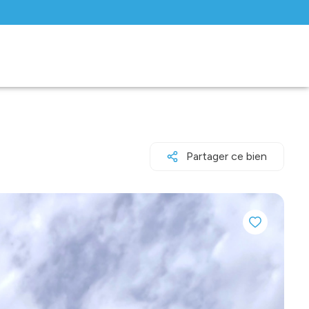
Partager ce bien