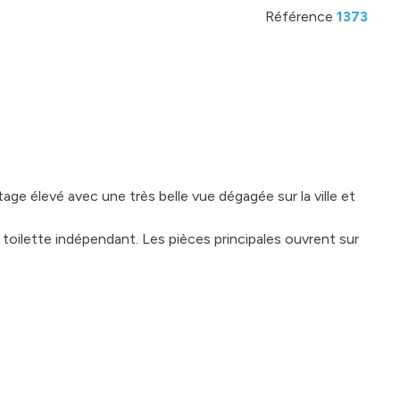
Référence
1373
e élevé avec une très belle vue dégagée sur la ville et
 toilette indépendant. Les pièces principales ouvrent sur