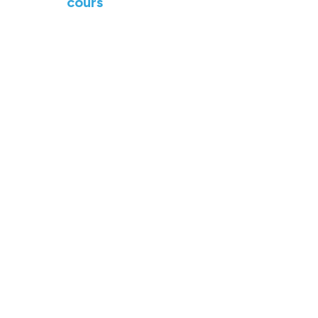
cours