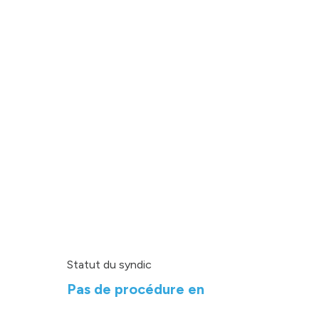
Statut du syndic
Pas de procédure en