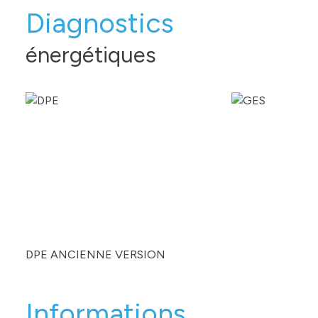
Diagnostics
énergétiques
DPE ANCIENNE VERSION
Informations