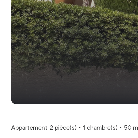
Appartement
2 pièce(s)
1 chambre(s)
50 m