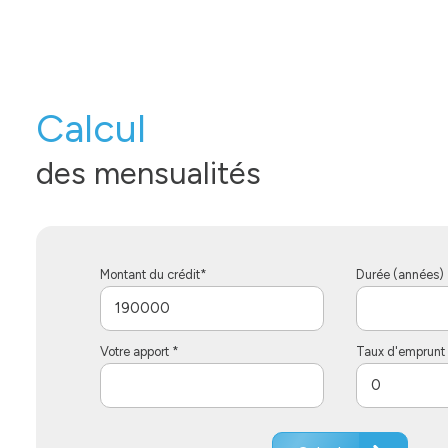
Calcul
des mensualités
Montant du crédit*
Durée (années) 
Votre apport *
Taux d'emprunt