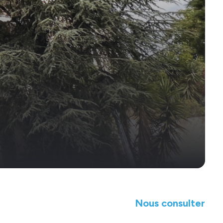
Nous consulter