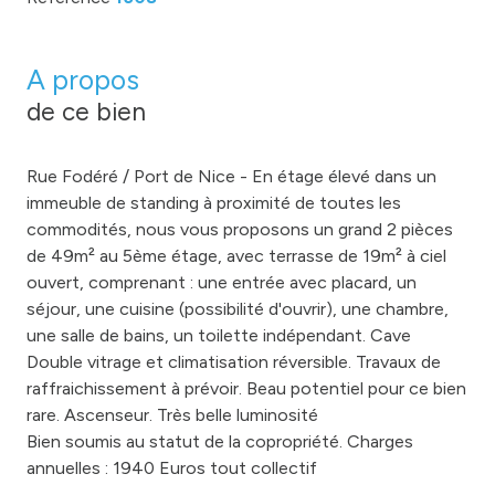
A propos
de ce bien
Rue Fodéré / Port de Nice - En étage élevé dans un
immeuble de standing à proximité de toutes les
commodités, nous vous proposons un grand 2 pièces
de 49m² au 5ème étage, avec terrasse de 19m² à ciel
ouvert, comprenant : une entrée avec placard, un
séjour, une cuisine (possibilité d'ouvrir), une chambre,
une salle de bains, un toilette indépendant. Cave
Double vitrage et climatisation réversible. Travaux de
raffraichissement à prévoir. Beau potentiel pour ce bien
rare. Ascenseur. Très belle luminosité
Bien soumis au statut de la copropriété. Charges
annuelles : 1940 Euros tout collectif