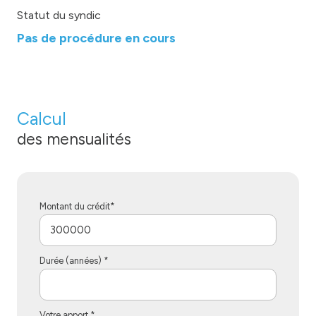
Statut du syndic
Pas de procédure en cours
Calcul
des mensualités
Montant du crédit*
Durée (années) *
Votre apport *