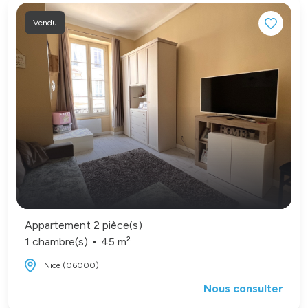
Vendu
Appartement 2 pièce(s)
1 chambre(s)
45 m²
Nice (06000)
Nous consulter