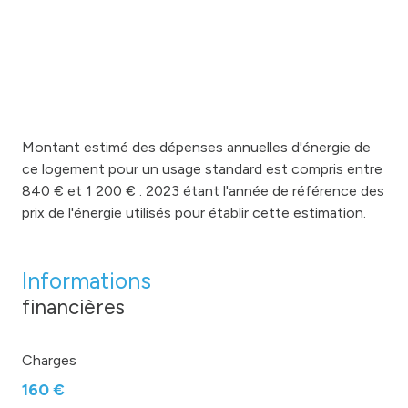
cave
terrasse
accès handicapé
Montant estimé des dépenses annuelles d'énergie de
ce logement pour un usage standard est compris entre
840 € et 1 200 € . 2023 étant l'année de référence des
prix de l'énergie utilisés pour établir cette estimation.
Informations
financières
Charges
160 €