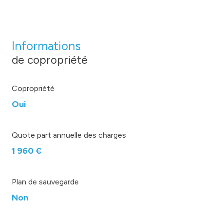
Informations
de copropriété
Copropriété
Oui
Quote part annuelle des charges
1 960 €
Plan de sauvegarde
Non