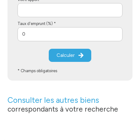
Taux d'emprunt (%) *
Calculer
* Champs obligatoires
Consulter les autres biens
correspondants à votre recherche