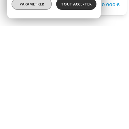
PARAMÉTRER
TOUT ACCEPTER
220 000 €