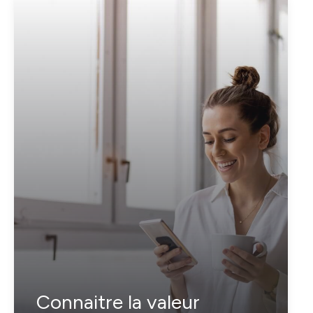
Connaitre la valeur