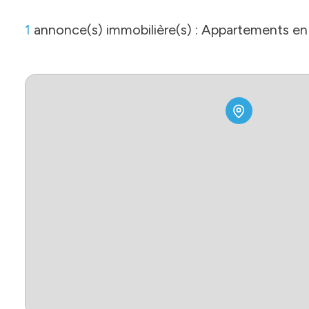
1
annonce(s) immobilière(s) : Appartements en