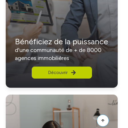
Bénéficiez de la puissance
d'une communauté de + de 8000
agences immobilières
Découvrir