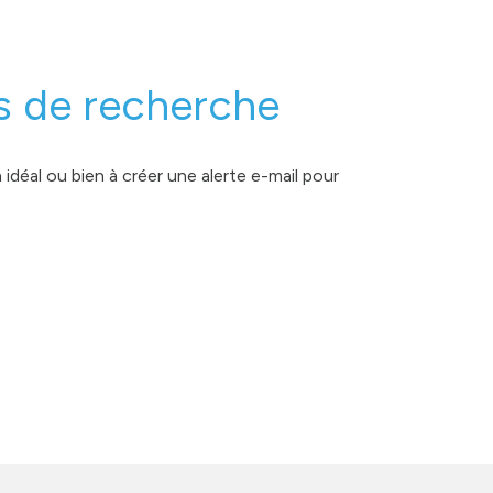
s de recherche
idéal ou bien à créer une alerte e-mail pour