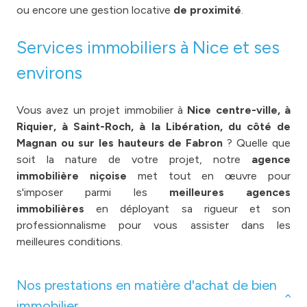
ou encore une gestion locative
de proximité
.
Services immobiliers à Nice et ses
environs
Vous avez un projet immobilier à
Nice centre-ville, à
Riquier, à Saint-Roch, à la Libération, du côté de
Magnan ou sur les hauteurs de Fabron
? Quelle que
soit la nature de votre projet, notre
agence
immobilière niçoise
met tout en œuvre pour
s'imposer parmi les
meilleures agences
immobilières
en déployant sa rigueur et son
professionnalisme pour vous assister dans les
meilleures conditions.
Nos prestations en matière d'achat de bien
immobilier