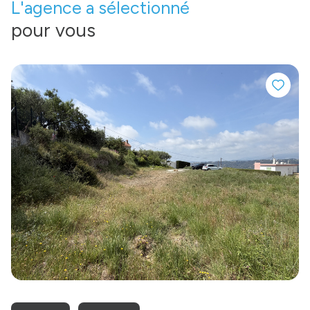
L'agence a sélectionné
pour vous