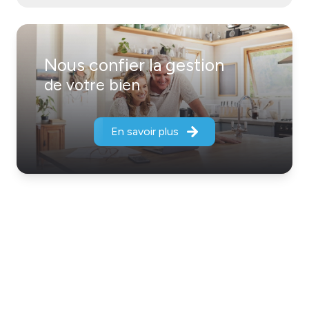
Nous confier la gestion
de votre bien
En savoir plus