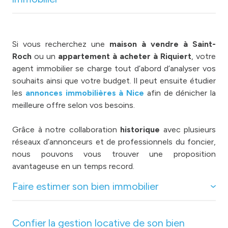
Si vous recherchez une
maison à vendre à Saint-
Roch
ou un
appartement à acheter à Riquiert
, votre
agent immobilier se charge tout d’abord d’analyser vos
souhaits ainsi que votre budget. Il peut ensuite étudier
les
annonces immobilières à Nice
afin de dénicher la
meilleure offre selon vos besoins.
Grâce à notre collaboration
historique
avec plusieurs
réseaux d’annonceurs et de professionnels du foncier,
nous pouvons vous trouver une proposition
avantageuse en un temps record.
Faire estimer son bien immobilier
Confier la gestion locative de son bien